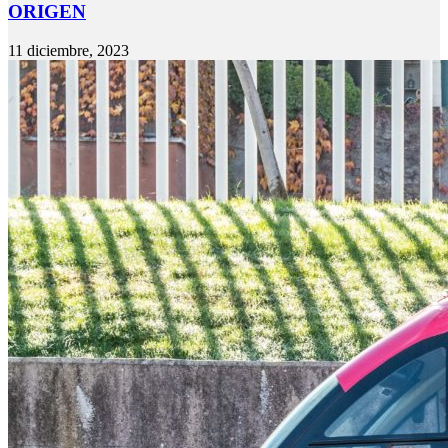
ORIGEN
11 diciembre, 2023