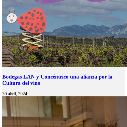
Bodegas LAN y Concéntrico una alianza por la
Cultura del vino
30 abril, 2024