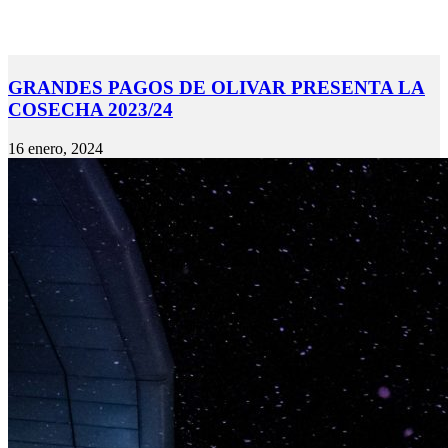
GRANDES PAGOS DE OLIVAR PRESENTA LA
COSECHA 2023/24
16 enero, 2024