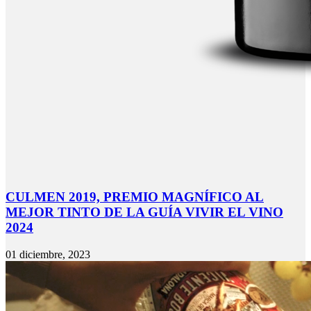
CULMEN 2019, PREMIO MAGNÍFICO AL
MEJOR TINTO DE LA GUÍA VIVIR EL VINO
2024
01 diciembre, 2023