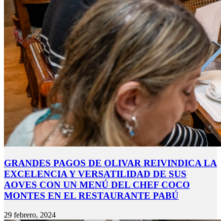
GRANDES PAGOS DE OLIVAR REIVINDICA LA
EXCELENCIA Y VERSATILIDAD DE SUS
AOVES CON UN MENÚ DEL CHEF COCO
MONTES EN EL RESTAURANTE PABÚ
29 febrero, 2024