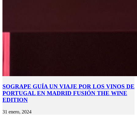
SOGRAPE GUÍA UN VIAJE POR LOS VINOS DE
PORTUGAL EN MADRID FUSIÓN THE WINE
EDITION
31 enero, 2024