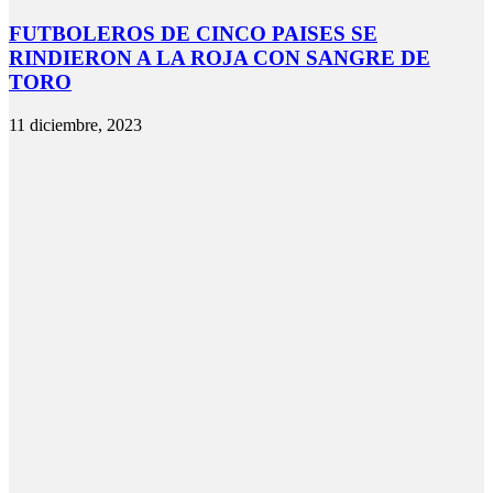
FUTBOLEROS DE CINCO PAISES SE
RINDIERON A LA ROJA CON SANGRE DE
TORO
11 diciembre, 2023