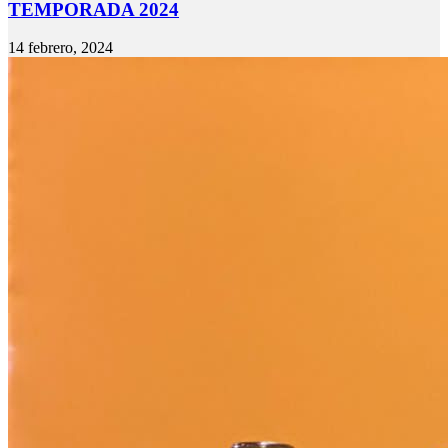
TEMPORADA 2024
14 febrero, 2024