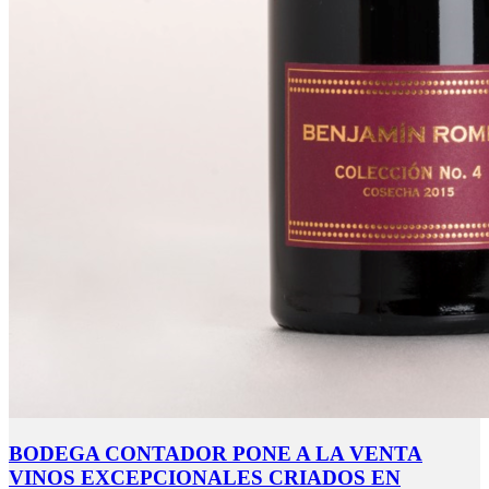
BODEGA CONTADOR PONE A LA VENTA
VINOS EXCEPCIONALES CRIADOS EN