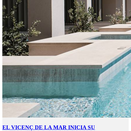
EL VICENÇ DE LA MAR INICIA SU