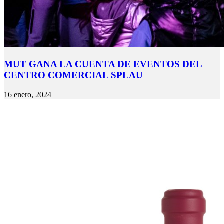
MUT GANA LA CUENTA DE EVENTOS DEL
CENTRO COMERCIAL SPLAU
16 enero, 2024