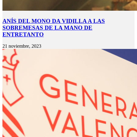
ANÍS DEL MONO DA VIDILLA A LAS
SOBREMESAS DE LA MANO DE
ENTRETANTO
21 noviembre, 2023