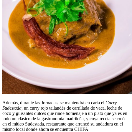
Además, durante las Jornadas, se mantendrá en carta el
Curry
Sudestada,
un curry rojo tailandés de carrillada de vaca, leche de
coco y guisantes dulces que rinde homenaje a un plato que ya es en
todo un clásico de la gastronomía madrileña, y cuya receta se creó
en el mítico Sudestada, restaurante que arrancó su andadura en el
mismo local donde ahora se encuentra CHIFA.