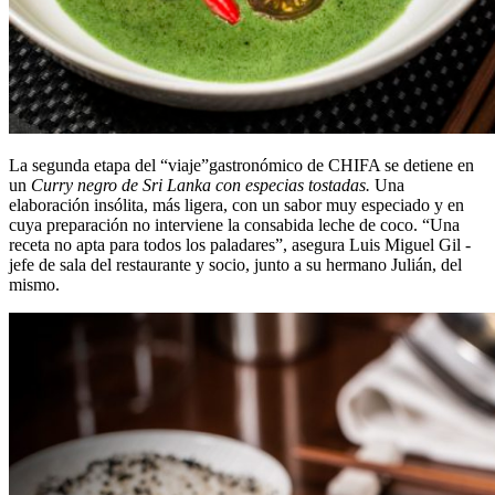
La segunda etapa del “viaje”gastronómico de CHIFA se detiene en
un
Curry negro de Sri Lanka con especias tostadas
.
Una
elaboración insólita, más ligera, con un sabor muy especiado y en
cuya preparación no interviene la consabida leche de coco. “Una
receta no apta para todos los paladares”, asegura Luis Miguel Gil -
jefe de sala del restaurante y socio, junto a su hermano Julián, del
mismo.