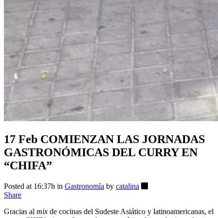
17 Feb
COMIENZAN LAS JORNADAS
GASTRONÓMICAS DEL CURRY EN
“CHIFA”
Posted at 16:37h
in
Gastronomía
by
catalina
Share
Gracias al
mix
de cocinas del Sudeste Asiático y latinoamericanas, el