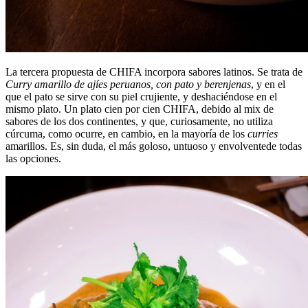
La tercera propuesta de CHIFA incorpora sabores latinos. Se trata de
Curry amarillo de ajíes peruanos, con pato y berenjenas
, y en el
que el pato se sirve con su piel crujiente, y deshaciéndose en el
mismo plato. Un plato cien por cien CHIFA, debido al mix de
sabores de los dos continentes, y que, curiosamente, no utiliza
cúrcuma, como ocurre, en cambio, en la mayoría de los
curries
amarillos. Es, sin duda, el más goloso, untuoso y envolventede todas
las opciones.