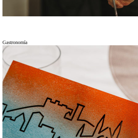
RESTAURANTE L’ATIC
Gastronomía