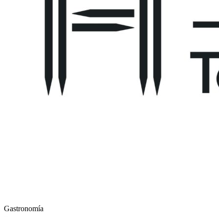
HOTEL TAPA TOUR
Gastronomía