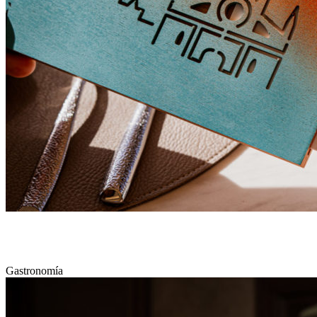
RESTAURANT URBÀ
Gastronomía