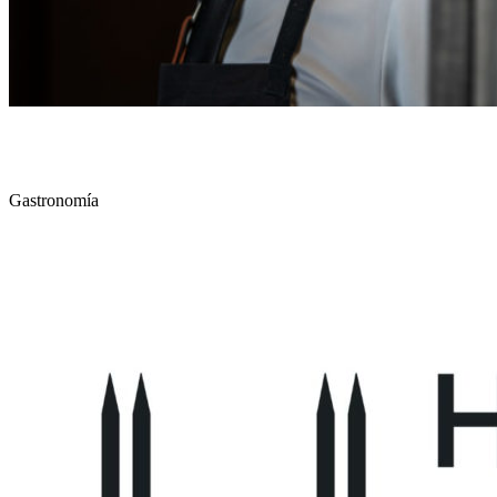
DINS SANTI TAURA
Gastronomía