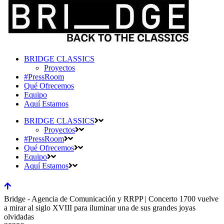
BRIDGE CLASSICS
Proyectos
#PressRoom
Qué Ofrecemos
Equipo
Aquí Estamos
BRIDGE CLASSICS
Proyectos
#PressRoom
Qué Ofrecemos
Equipo
Aquí Estamos
Bridge - Agencia de Comunicación y RRPP | Concerto 1700 vuelve
a mirar al siglo XVIII para iluminar una de sus grandes joyas
olvidadas