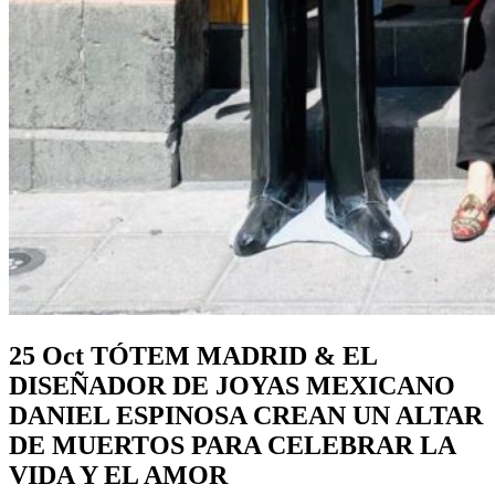
25 Oct
TÓTEM MADRID & EL
DISEÑADOR DE JOYAS MEXICANO
DANIEL ESPINOSA CREAN UN ALTAR
DE MUERTOS PARA CELEBRAR LA
VIDA Y EL AMOR