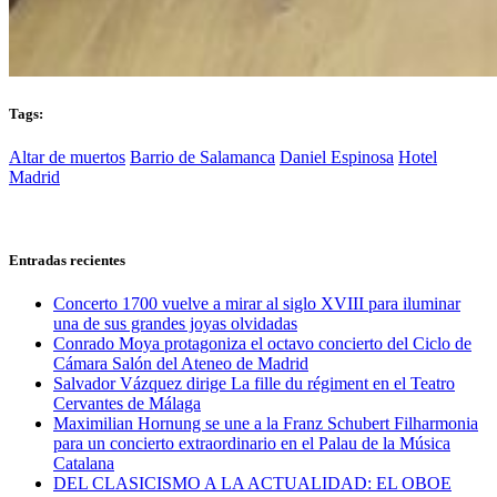
Tags:
Altar de muertos
Barrio de Salamanca
Daniel Espinosa
Hotel
Madrid
Entradas recientes
Concerto 1700 vuelve a mirar al siglo XVIII para iluminar
una de sus grandes joyas olvidadas
Conrado Moya protagoniza el octavo concierto del Ciclo de
Cámara Salón del Ateneo de Madrid
Salvador Vázquez dirige La fille du régiment en el Teatro
Cervantes de Málaga
Maximilian Hornung se une a la Franz Schubert Filharmonia
para un concierto extraordinario en el Palau de la Música
Catalana
DEL CLASICISMO A LA ACTUALIDAD: EL OBOE