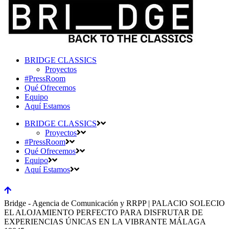
BRIDGE CLASSICS
Proyectos
#PressRoom
Qué Ofrecemos
Equipo
Aquí Estamos
BRIDGE CLASSICS
Proyectos
#PressRoom
Qué Ofrecemos
Equipo
Aquí Estamos
Bridge - Agencia de Comunicación y RRPP | PALACIO SOLECIO
EL ALOJAMIENTO PERFECTO PARA DISFRUTAR DE
EXPERIENCIAS ÚNICAS EN LA VIBRANTE MÁLAGA