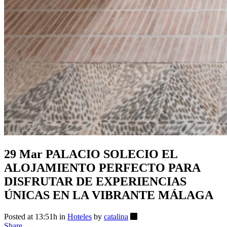
29 Mar
PALACIO SOLECIO EL
ALOJAMIENTO PERFECTO PARA
DISFRUTAR DE EXPERIENCIAS
ÚNICAS EN LA VIBRANTE MÁLAGA
Posted at 13:51h
in
Hoteles
by
catalina
Share