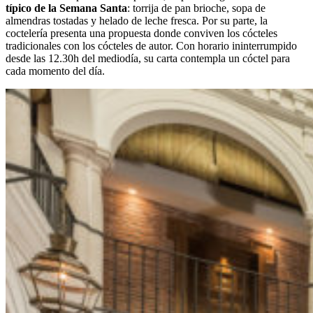
típico de la Semana Santa
: torrija de pan brioche, sopa de
almendras tostadas y helado de leche fresca. Por su parte, la
coctelería presenta una propuesta donde conviven los cócteles
tradicionales con los cócteles de autor. Con horario ininterrumpido
desde las 12.30h del mediodía, su carta contempla un cóctel para
cada momento del día.