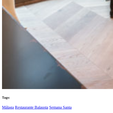
Tags:
Málaga
Restaurante Balausta
Semana Santa