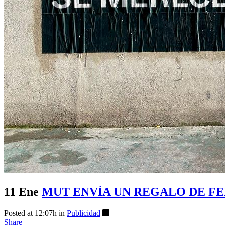
11 Ene
MUT ENVÍA UN REGALO DE FE
Posted at 12:07h
in
Publicidad
Share