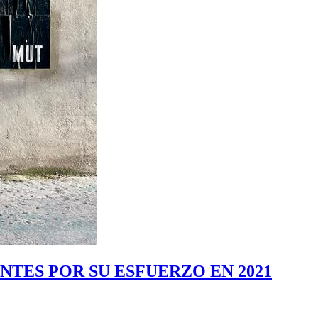
NTES POR SU ESFUERZO EN 2021