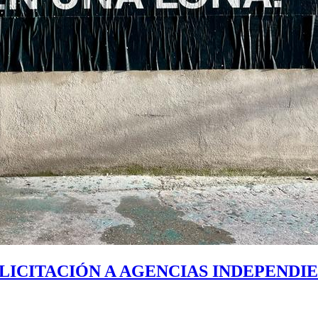
LICITACIÓN A AGENCIAS INDEPENDIE