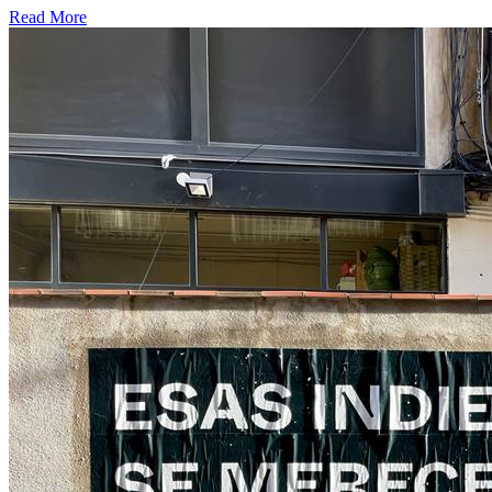
Read More