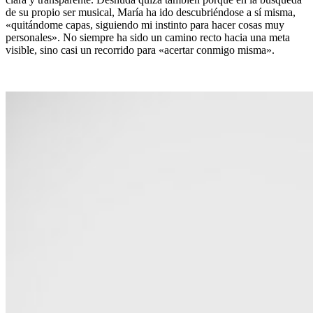
de su propio ser musical, María ha ido descubriéndose a sí misma,
«quitándome capas, siguiendo mi instinto para hacer cosas muy
personales». No siempre ha sido un camino recto hacia una meta
visible, sino casi un recorrido para «acertar conmigo misma».