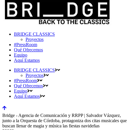
BRIDGE CLASSICS
Proyectos
#PressRoom
Qué Ofrecemos
Equipo
Aquí Estamos
BRIDGE CLASSICS
Proyectos
#PressRoom
Qué Ofrecemos
Equipo
Aquí Estamos
Bridge - Agencia de Comunicación y RRPP | Salvador Vázquez,
junto a la Orquesta de Córdoba, protagoniza dos citas musicales que
buscan llenar de magia y música las fiestas navideñas