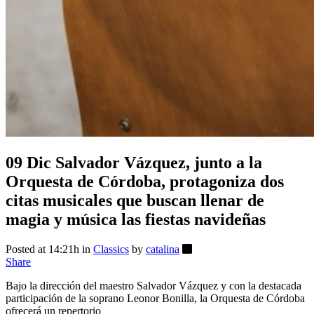
09 Dic
Salvador Vázquez, junto a la
Orquesta de Córdoba, protagoniza dos
citas musicales que buscan llenar de
magia y música las fiestas navideñas
Posted at 14:21h
in
Classics
by
catalina
Share
Bajo la dirección del maestro Salvador Vázquez y con la destacada
participación de la soprano Leonor Bonilla, la Orquesta de Córdoba
ofrecerá un repertorio