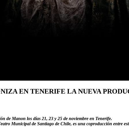
IZA EN TENERIFE LA NUEVA PRODU
ón de Manon los días 21, 23 y 25 de noviembre en Tenerife.
Teatro Municipal de Santiago de Chile, es una coproducción entre est