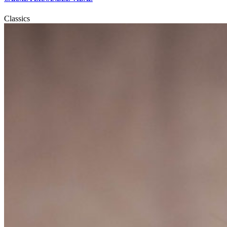
Classics