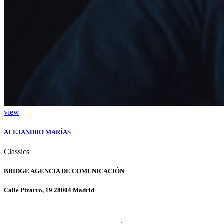
view
ALEJANDRO MARÍAS
Classics
BRIDGE AGENCIA DE COMUNICACIÓN
Calle Pizarro, 19 28004 Madrid