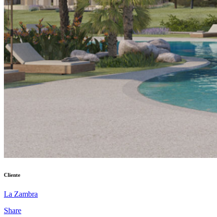
Cliente
La Zambra
Share