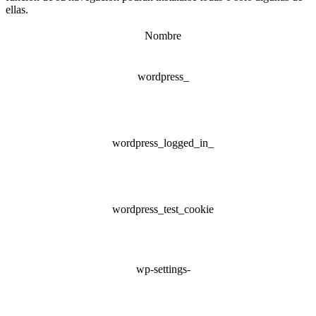
ellas.
Nombre
wordpress_
wordpress_logged_in_
wordpress_test_cookie
wp-settings-