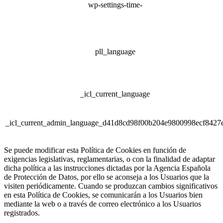
wp-settings-time-
pll_language
_icl_current_language
_icl_current_admin_language_d41d8cd98f00b204e9800998ecf8427
Se puede modificar esta Política de Cookies en función de
exigencias legislativas, reglamentarias, o con la finalidad de adaptar
dicha política a las instrucciones dictadas por la Agencia Española
de Protección de Datos, por ello se aconseja a los Usuarios que la
visiten periódicamente. Cuando se produzcan cambios significativos
en esta Política de Cookies, se comunicarán a los Usuarios bien
mediante la web o a través de correo electrónico a los Usuarios
registrados.