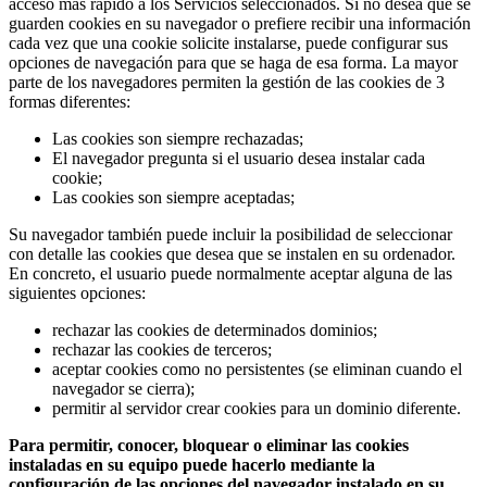
acceso más rápido a los Servicios seleccionados. Si no desea que se
guarden cookies en su navegador o prefiere recibir una información
cada vez que una cookie solicite instalarse, puede configurar sus
opciones de navegación para que se haga de esa forma. La mayor
parte de los navegadores permiten la gestión de las cookies de 3
formas diferentes:
Las cookies son siempre rechazadas;
El navegador pregunta si el usuario desea instalar cada
cookie;
Las cookies son siempre aceptadas;
Su navegador también puede incluir la posibilidad de seleccionar
con detalle las cookies que desea que se instalen en su ordenador.
En concreto, el usuario puede normalmente aceptar alguna de las
siguientes opciones:
rechazar las cookies de determinados dominios;
rechazar las cookies de terceros;
aceptar cookies como no persistentes (se eliminan cuando el
navegador se cierra);
permitir al servidor crear cookies para un dominio diferente.
Para permitir, conocer, bloquear o eliminar las cookies
instaladas en su equipo puede hacerlo mediante la
configuración de las opciones del navegador instalado en su