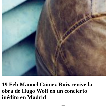
19 Feb
Manuel Gómez Ruiz revive la
obra de Hugo Wolf en un concierto
inédito en Madrid