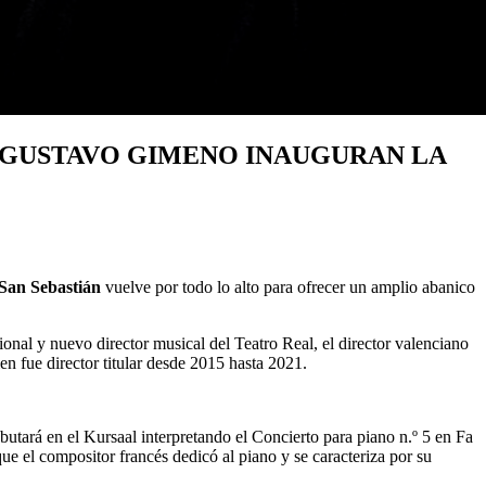
 GUSTAVO GIMENO INAUGURAN LA
San Sebastián
vuelve por todo lo alto para ofrecer un amplio abanico
ional y nuevo director musical del Teatro Real, el director valenciano
en fue director titular desde 2015 hasta 2021.
utará en el Kursaal interpretando el Concierto para piano n.º 5 en Fa
ue el compositor francés dedicó al piano y se caracteriza por su