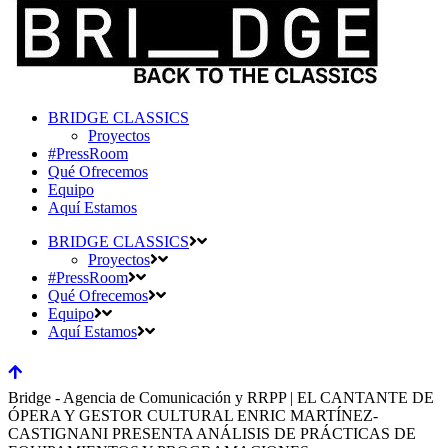
BRIDGE CLASSICS
Proyectos
#PressRoom
Qué Ofrecemos
Equipo
Aquí Estamos
BRIDGE CLASSICS
Proyectos
#PressRoom
Qué Ofrecemos
Equipo
Aquí Estamos
Bridge - Agencia de Comunicación y RRPP | EL CANTANTE DE
ÓPERA Y GESTOR CULTURAL ENRIC MARTÍNEZ-
CASTIGNANI PRESENTA ANÁLISIS DE PRÁCTICAS DE