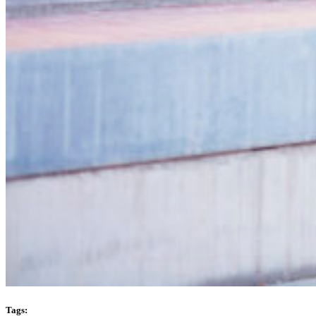
Tags: