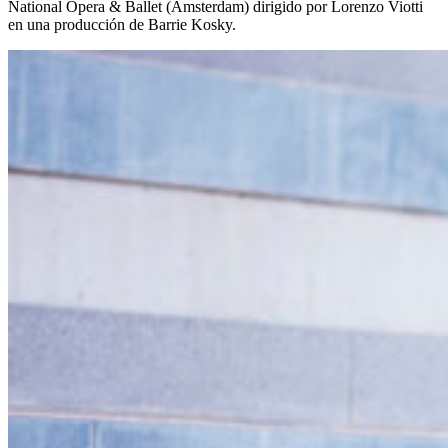
National Opera & Ballet (Amsterdam) dirigido por Lorenzo Viotti
en una producción de Barrie Kosky.