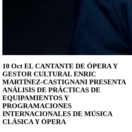
10 Oct
EL CANTANTE DE ÓPERA Y
GESTOR CULTURAL ENRIC
MARTÍNEZ-CASTIGNANI PRESENTA
ANÁLISIS DE PRÁCTICAS DE
EQUIPAMIENTOS Y
PROGRAMACIONES
INTERNACIONALES DE MÚSICA
CLÁSICA Y ÓPERA